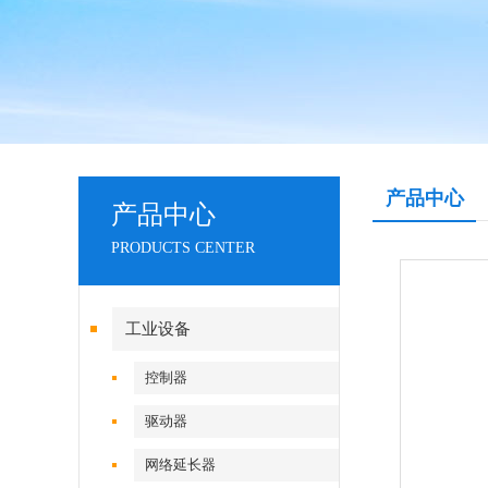
产品中心
产品中心
PRODUCTS CENTER
工业设备
控制器
驱动器
网络延长器