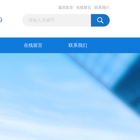
返回首页
在线留言
联系我们
在线留言
联系我们