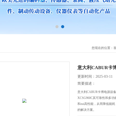
您现在的位置：
意大利CABUR卡
更新时间：2025-03-11
简要描述：
意大利CABUR卡博电源设
XCSG960C其可靠性和多功能性
和zui高性能，从而降低
的解决方案。