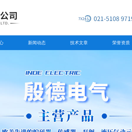
心
新闻动态
技术文章
荣誉资质