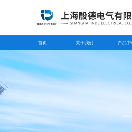
首页
关于我们
产品中