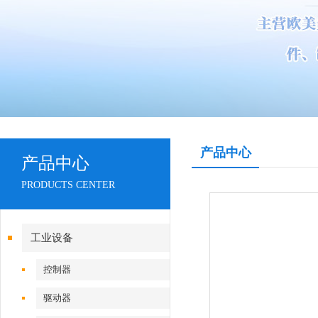
产品中心
产品中心
PRODUCTS CENTER
工业设备
控制器
驱动器