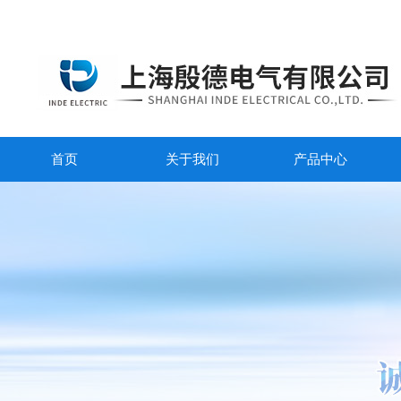
首页
关于我们
产品中心