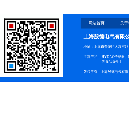
网站首页
关于
上海殷德电气有限
地址：上海市普陀区大渡河路1
主营产品：
HYDAC传感器
等备品备件！
版权所有：上海殷德电气有限