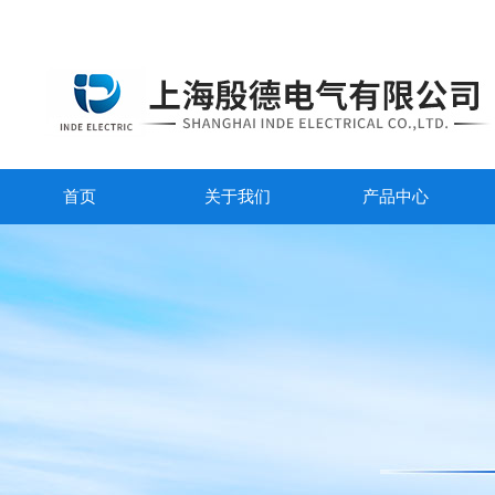
首页
关于我们
产品中心