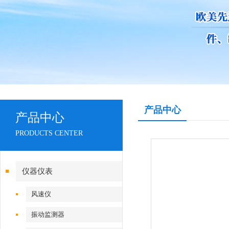
产品中心
产品中心
PRODUCTS CENTER
仪器仪表
风速仪
振动监测器