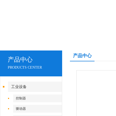
产品中心
产品中心
PRODUCTS CENTER
工业设备
控制器
驱动器