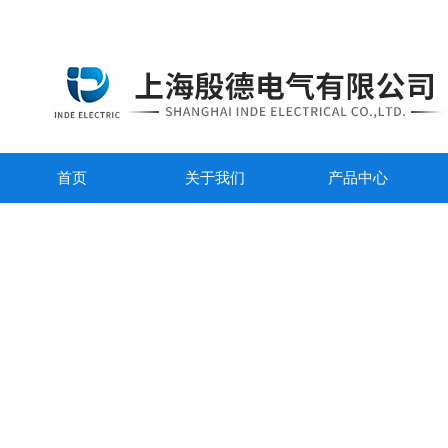
首页
关于我们
产品中心