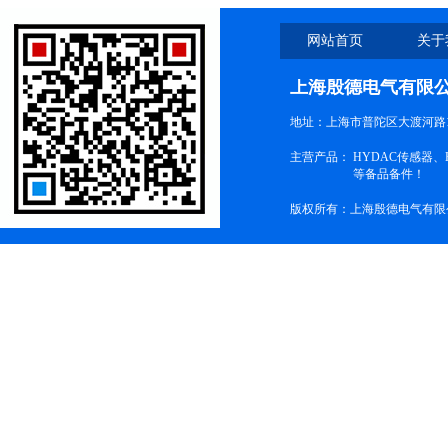
网站首页
关于
上海殷德电气有限
地址：上海市普陀区大渡河路1
主营产品：
HYDAC传感器
等备品备件！
版权所有：上海殷德电气有限