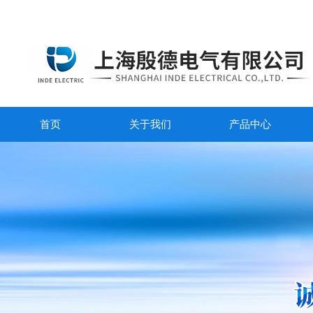
首页
关于我们
产品中心