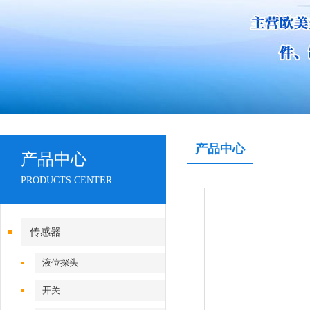
产品中心
产品中心
PRODUCTS CENTER
传感器
液位探头
开关