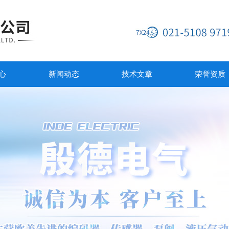
心
新闻动态
技术文章
荣誉资质