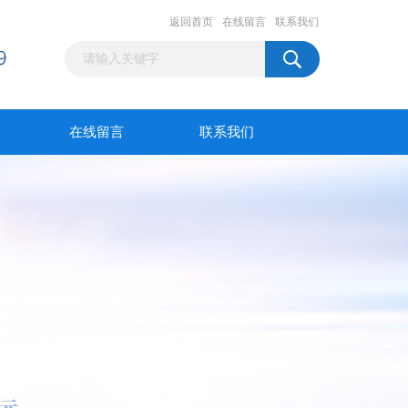
返回首页
在线留言
联系我们
在线留言
联系我们