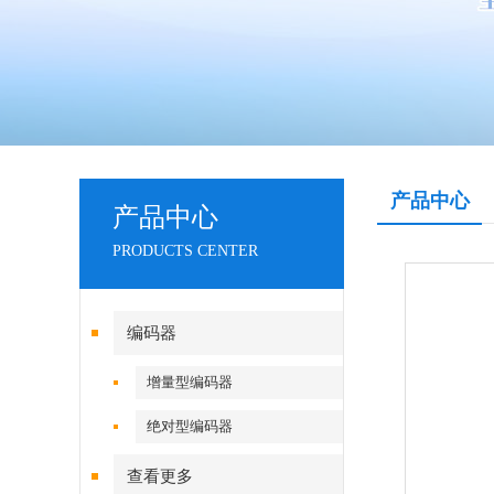
产品中心
产品中心
PRODUCTS CENTER
编码器
增量型编码器
绝对型编码器
查看更多