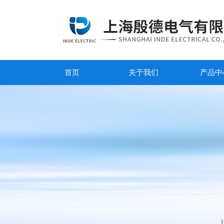
首页
关于我们
产品中