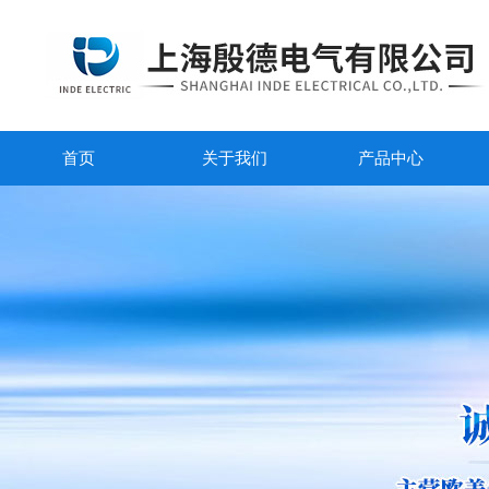
首页
关于我们
产品中心