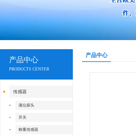
产品中心
产品中心
PRODUCTS CENTER
传感器
液位探头
开关
称重传感器