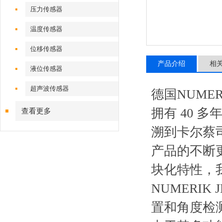
压力传感器
温度传感器
位移传感器
产品介绍
相
液位传感器
超声波传感器
德国
NUMER
拥有
40
多
查看更多
溯到卡尔蔡
产品的不断
块化特性，
NUMERIK 
置和角度检