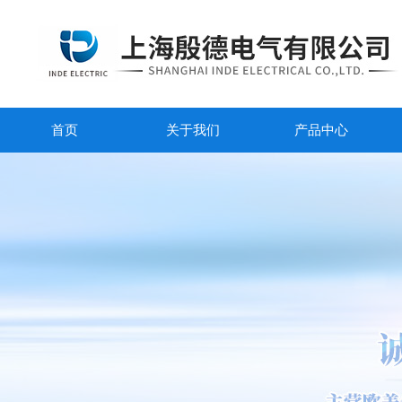
首页
关于我们
产品中心