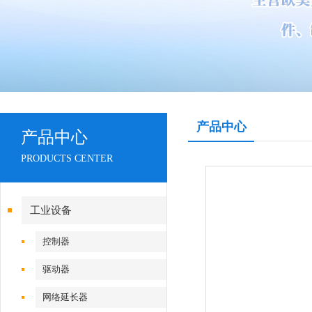
产品中心
产品中心
PRODUCTS CENTER
工业设备
控制器
驱动器
网络延长器