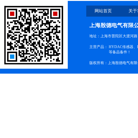
网站首页
关于
上海殷德电气有限
地址：上海市普陀区大渡河路1
主营产品：
HYDAC传感器
等备品备件！
版权所有：上海殷德电气有限