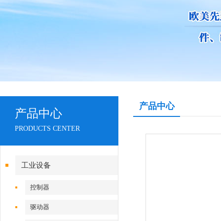
产品中心
产品中心
PRODUCTS CENTER
工业设备
控制器
驱动器