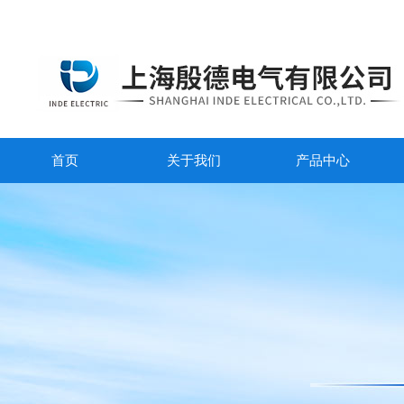
首页
关于我们
产品中心