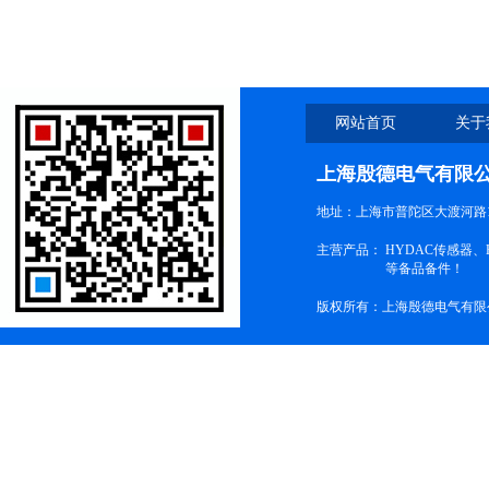
网站首页
关于
上海殷德电气有限
地址：上海市普陀区大渡河路1
主营产品：
HYDAC传感器
等备品备件！
版权所有：上海殷德电气有限