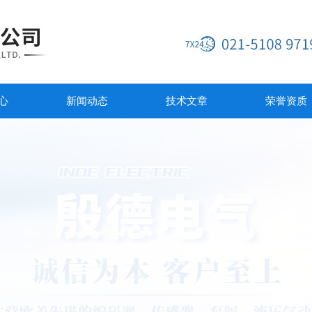
心
新闻动态
技术文章
荣誉资质