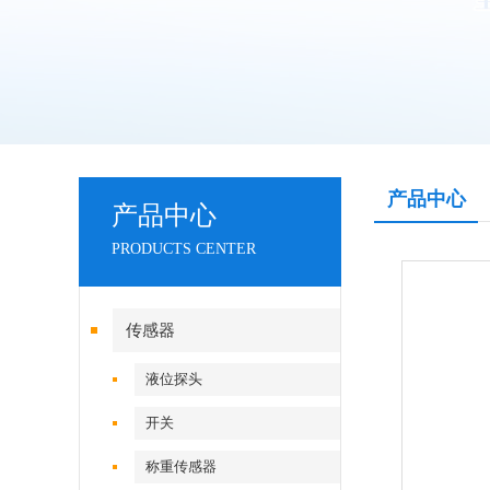
产品中心
产品中心
PRODUCTS CENTER
传感器
液位探头
开关
称重传感器