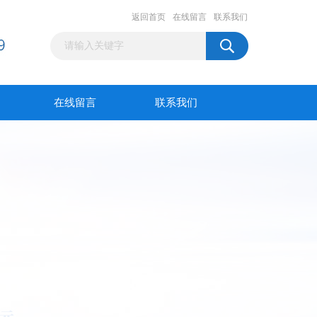
返回首页
在线留言
联系我们
在线留言
联系我们