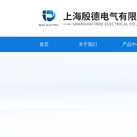
首页
关于我们
产品中