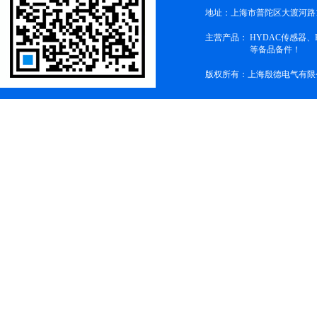
地址：上海市普陀区大渡河路1
主营产品：
HYDAC传感器
等备品备件！
版权所有：上海殷德电气有限