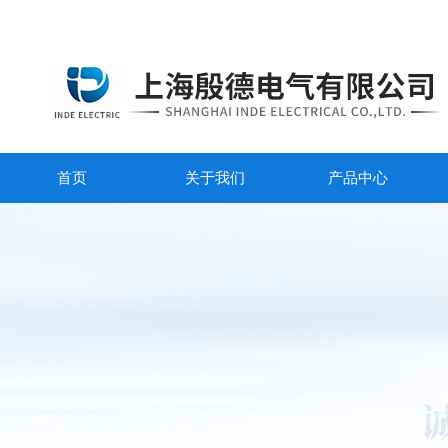
首页
关于我们
产品中心