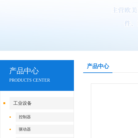
产品中心
产品中心
PRODUCTS CENTER
工业设备
控制器
驱动器