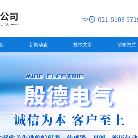
心
新闻动态
技术文章
荣誉资质