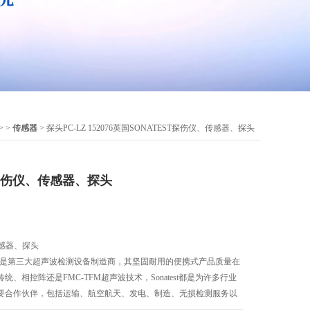
> >
传感器
> 探头PC-LZ 152076英国SONATEST探伤仪、传感器、探头
T探伤仪、传感器、探头
传感器、探头
958年，是第三大超声波检测设备制造商，其坚固耐用的便携式产品质量在
、相控阵还是FMC-TFM超声波技术，Sonatest都是为许多行业
要合作伙伴，包括运输、航空航天、发电、制造、无损检测服务以