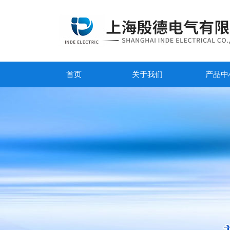
首页
关于我们
产品中