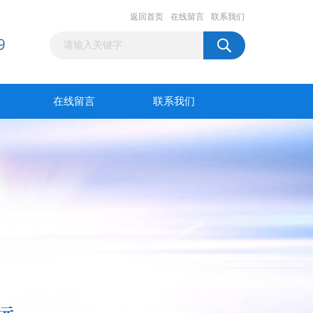
返回首页
在线留言
联系我们
在线留言
联系我们