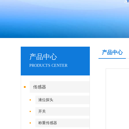
产品中心
产品中心
PRODUCTS CENTER
传感器
液位探头
开关
称重传感器