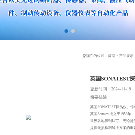
您现在的位置：
首页
>
产品展示
英国SONATES
更新时间：2024-11-19
简要描述：
英国SONATEST探伤仪、
英国Sonatest成立于1
世界各地得到认可。无论是传统
提供无损检测解决方案的重
及石油和天然气等。