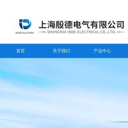
首页
关于我们
产品中心