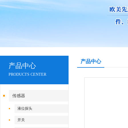
产品中心
产品中心
PRODUCTS CENTER
传感器
液位探头
开关