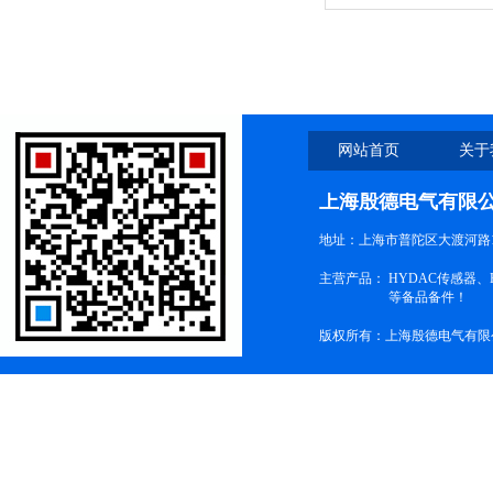
胎压表测量仪器
网站首页
关于
上海殷德电气有限
地址：上海市普陀区大渡河路1
主营产品：
HYDAC传感器
等备品备件！
版权所有：上海殷德电气有限