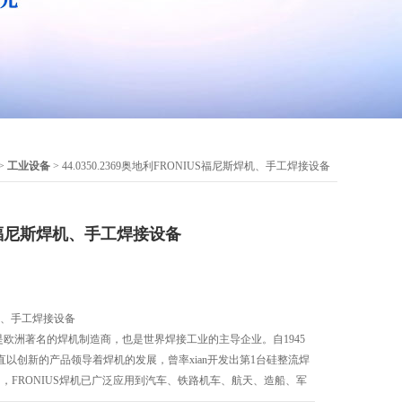
 >
工业设备
> 44.0350.2369奥地利FRONIUS福尼斯焊机、手工焊接设备
S福尼斯焊机、手工焊接设备
机、手工焊接设备
)公司是欧洲著名的焊机制造商，也是世界焊接工业的主导企业。自1945
以创新的产品领导着焊机的发展，曾率xian开发出第1台硅整流焊
，FRONIUS焊机已广泛应用到汽车、铁路机车、航天、造船、军