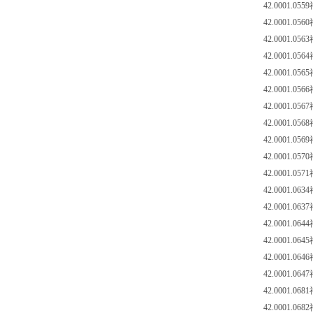
42.0001.0559
42.0001.0560
42.0001.0563
42.0001.0564
42.0001.0565
42.0001.0566
42.0001.0567
42.0001.0568
42.0001.0569
42.0001.0570
42.0001.0571
42.0001.0634
42.0001.0637
42.0001.0644
42.0001.0645
42.0001.0646
42.0001.0647
42.0001.0681
42.0001.0682