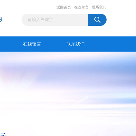
返回首页
在线留言
联系我们
在线留言
联系我们