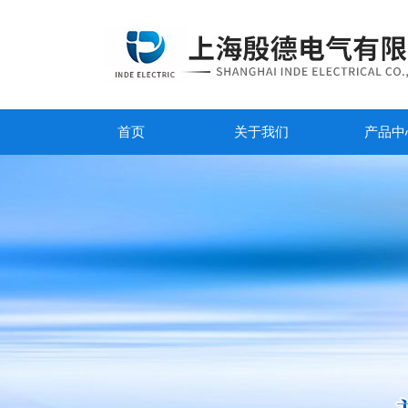
首页
关于我们
产品中