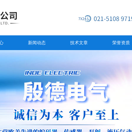
心
新闻动态
技术文章
荣誉资质