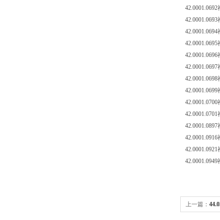
42.0001.0692
42.0001.0693
42.0001.0694
42.0001.0695
42.0001.0696
42.0001.0697
42.0001.0698
42.0001.0699
42.0001.0700
42.0001.0701
42.0001.0897
42.0001.0916
42.0001.0921
42.0001.0949
上一篇：
44
捷式焊枪设