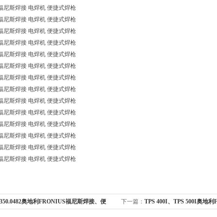
福尼斯焊接 电焊机 便捷式焊枪
福尼斯焊接 电焊机 便捷式焊枪
福尼斯焊接 电焊机 便捷式焊枪
福尼斯焊接 电焊机 便捷式焊枪
福尼斯焊接 电焊机 便捷式焊枪
福尼斯焊接 电焊机 便捷式焊枪
福尼斯焊接 电焊机 便捷式焊枪
福尼斯焊接 电焊机 便捷式焊枪
福尼斯焊接 电焊机 便捷式焊枪
福尼斯焊接 电焊机 便捷式焊枪
福尼斯焊接 电焊机 便捷式焊枪
福尼斯焊接 电焊机 便捷式焊枪
福尼斯焊接 电焊机 便捷式焊枪
福尼斯焊接 电焊机 便捷式焊枪
.0350.0482奥地利FRONIUS福尼斯焊接、便
下一篇：
TPS 400I、TPS 500I奥地
备
TPS 320I手工焊接设备