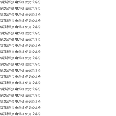
福尼斯焊接 电焊机 便捷式焊枪
福尼斯焊接 电焊机 便捷式焊枪
福尼斯焊接 电焊机 便捷式焊枪
福尼斯焊接 电焊机 便捷式焊枪
福尼斯焊接 电焊机 便捷式焊枪
福尼斯焊接 电焊机 便捷式焊枪
福尼斯焊接 电焊机 便捷式焊枪
福尼斯焊接 电焊机 便捷式焊枪
福尼斯焊接 电焊机 便捷式焊枪
福尼斯焊接 电焊机 便捷式焊枪
福尼斯焊接 电焊机 便捷式焊枪
福尼斯焊接 电焊机 便捷式焊枪
福尼斯焊接 电焊机 便捷式焊枪
福尼斯焊接 电焊机 便捷式焊枪
福尼斯焊接 电焊机 便捷式焊枪
福尼斯焊接 电焊机 便捷式焊枪
福尼斯焊接 电焊机 便捷式焊枪
福尼斯焊接 电焊机 便捷式焊枪
福尼斯焊接 电焊机 便捷式焊枪