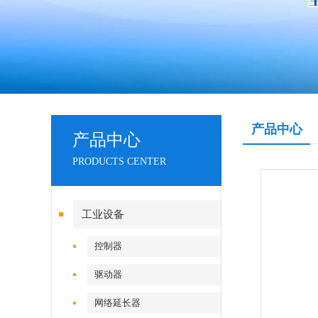
产品中心
产品中心
PRODUCTS CENTER
工业设备
控制器
驱动器
网络延长器