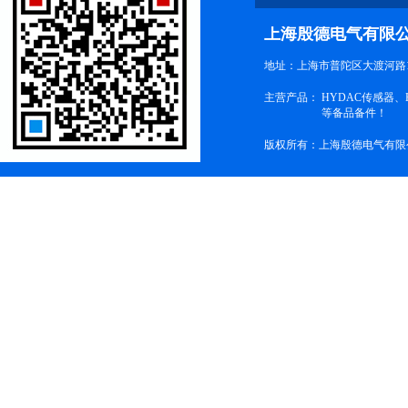
上海殷德电气有限
地址：上海市普陀区大渡河路1
主营产品：
HYDAC传感器
等备品备件！
版权所有：上海殷德电气有限