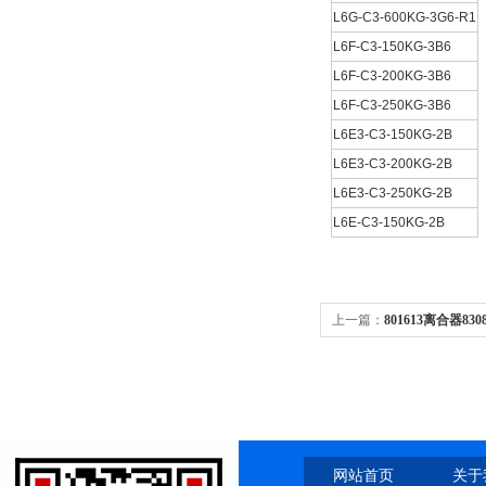
L6G-C3-600KG-3G6-R1
L6F-C3-150KG-3B6
L6F-C3-200KG-3B6
L6F-C3-250KG-3B6
L6E3-C3-150KG-2B
L6E3-C3-200KG-2B
L6E3-C3-250KG-2B
L6E-C3-150KG-2B
上一篇：
801613离合器83
离合器、制动器
网站首页
关于