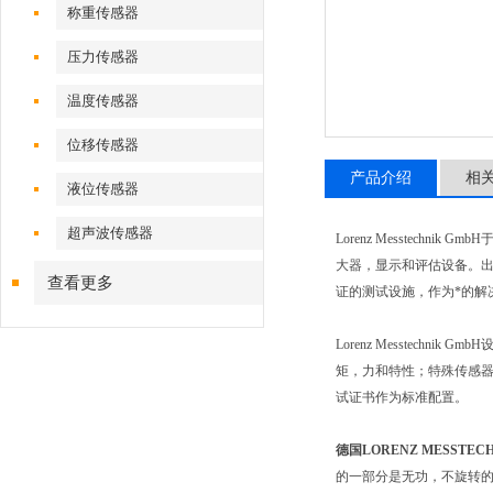
称重传感器
压力传感器
温度传感器
位移传感器
产品介绍
相
液位传感器
超声波传感器
Lorenz Messtechnik GmbH
大器，显示和评估设备。
查看更多
证的测试设施，作为*的解
Lorenz Messtechnik GmbH
矩，力和特性；特殊传感
试证书作为标准配置。
德国LORENZ MESSTE
的一部分是无功，不旋转