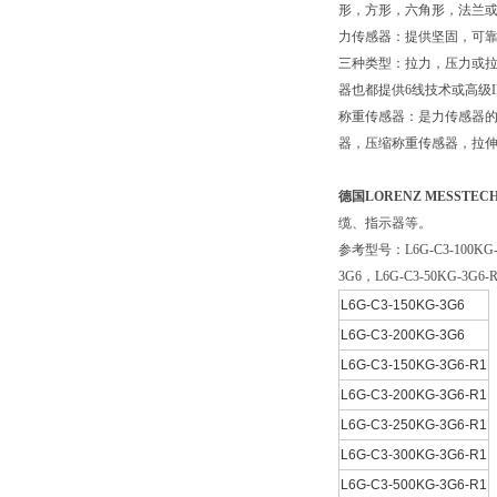
形，方形，六角形，法兰
力传感器：提供坚固，可
三种类型：拉力，压力或
器也都提供
6
线技术或高级
称重传感器：是力传感器的
器，压缩称重传感器，拉
德国LORENZ MESSTE
缆、指示器等。
参考型号：
L6G-C3-100KG
3G6
，
L6G-C3-50KG-3G6-
L6G-C3-150KG-3G6
L6G-C3-200KG-3G6
L6G-C3-150KG-3G6-R1
L6G-C3-200KG-3G6-R1
L6G-C3-250KG-3G6-R1
L6G-C3-300KG-3G6-R1
L6G-C3-500KG-3G6-R1