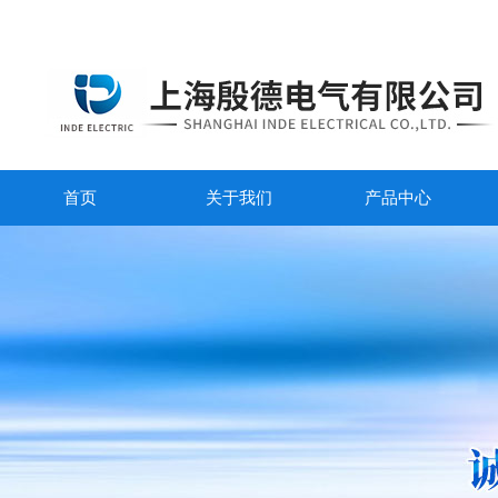
首页
关于我们
产品中心