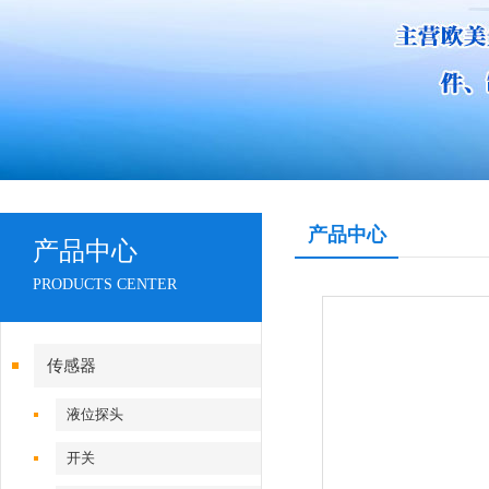
产品中心
产品中心
PRODUCTS CENTER
传感器
液位探头
开关