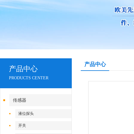
产品中心
产品中心
PRODUCTS CENTER
传感器
液位探头
开关