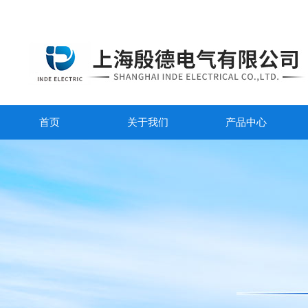
首页
关于我们
产品中心