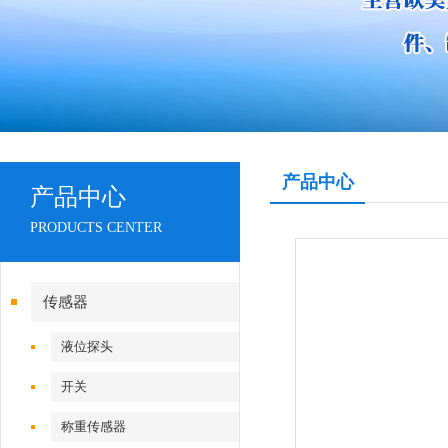
产品中心
产品中心
PRODUCTS CENTER
传感器
液位探头
开关
称重传感器