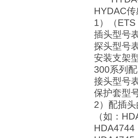
HYDAC
1）（ETS 
插头型号表示
探头型号表示
安装支架型号
300系列配
接头型号表
保护套型号
2）配插
（如：HDA4
HDA474