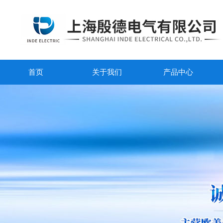
首页
关于我们
产品中心