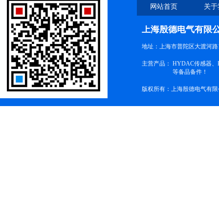
网站首页
关于
上海殷德电气有限
地址：上海市普陀区大渡河路1
主营产品：
HYDAC传感器
等备品备件！
版权所有：上海殷德电气有限