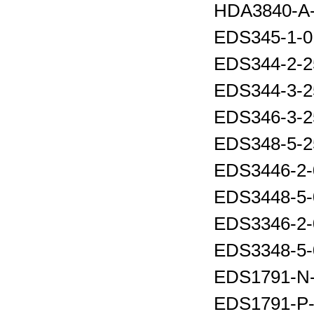
HDA3840-A-
EDS345-1-0
EDS344-2-2
EDS344-3-2
EDS346-3-2
EDS348-5-2
EDS3446-2-
EDS3448-5-
EDS3346-2-
EDS3348-5-
EDS1791-N-
EDS1791-P-