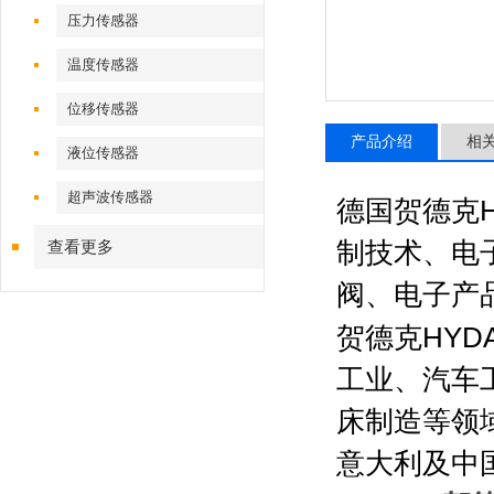
压力传感器
温度传感器
位移传感器
产品介绍
相
液位传感器
超声波传感器
德国贺德克
制技术、电
查看更多
阀、电子产
贺德克
HYD
工业、汽车
床制造等领
意大利及中