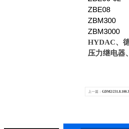
ZBE08
ZBM300
ZBM3000
HYDAC、
压力继电器、
上一篇：
GDM2/231.8.1
偶、温度计