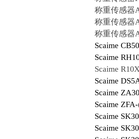
称重传感器
称重传感器
称重传感器
Scaime CB50
Scaime RH10
Scaime R10X
Scaime DS5A
Scaime ZA30X
Scaime ZFA-
Scaime SK30
Scaime SK30