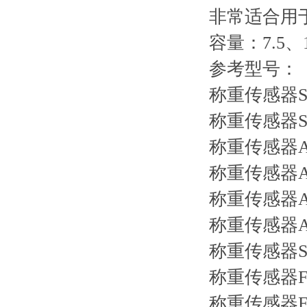
非常适合用
容量：
7.5
、
参考型号：
称重传感器
称重传感器
称重传感器
称重传感器
A
称重传感器
称重传感器
称重传感器
称重传感器
F
称重传感器