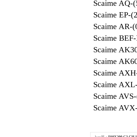
Scaime AQ-(
Scaime EP-(
Scaime AR-(
Scaime BEF-
Scaime AK30
Scaime AK60
Scaime AXH-
Scaime AXL-
Scaime AVS-
Scaime AVX-