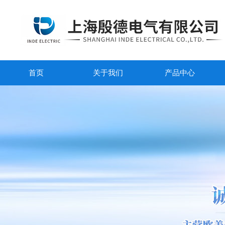
首页
关于我们
产品中心