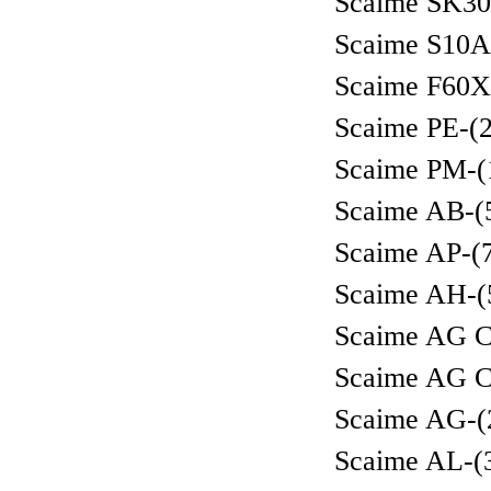
Scaime SK30
Scaime S10A
Scaime F60X
Scaime PE-(2
Scaime PM-(
Scaime AB-(
Scaime AP-(
Scaime AH-(
Scaime AG C
Scaime AG C
Scaime AG-(
Scaime AL-(