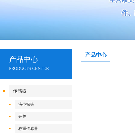
产品中心
产品中心
PRODUCTS CENTER
传感器
液位探头
开关
称重传感器