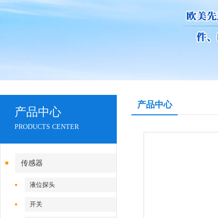
产品中心
产品中心
PRODUCTS CENTER
传感器
液位探头
开关