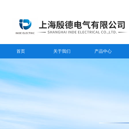
首页
关于我们
产品中心