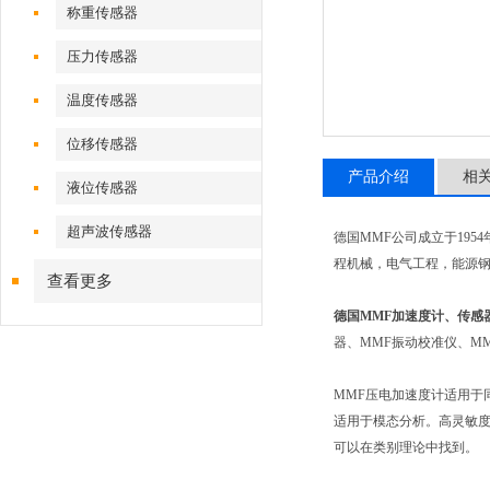
称重传感器
压力传感器
温度传感器
位移传感器
产品介绍
相
液位传感器
超声波传感器
德国MMF公司成立于19
程机械，电气工程，能源
查看更多
德国MMF加速度计、传感
器、MMF振动校准仪、M
MMF压电加速度计适用于同
适用于模态分析。高灵敏度振动
可以在类别理论中找到。