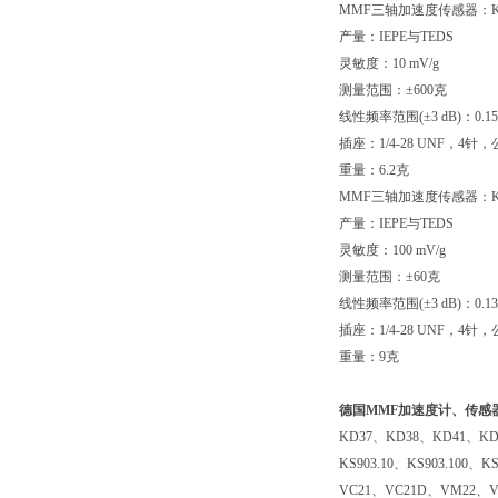
MMF三轴加速度传感器：KS
产量：IEPE与TEDS
灵敏度：10 mV/g
测量范围：±600克
线性频率范围(±3 dB)：0.15 ..
插座：1/4-28 UNF，4针
重量：6.2克
MMF三轴加速度传感器：KS
产量：IEPE与TEDS
灵敏度：100 mV/g
测量范围：±60克
线性频率范围(±3 dB)：0.13 ..
插座：1/4-28 UNF，4针
重量：9克
德国MMF加速度计、传感
KD37、KD38、KD41、KD4
KS903.10、KS903.100
VC21、VC21D、VM22、V