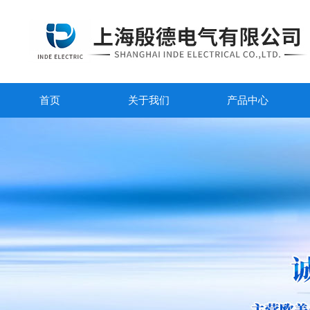
首页
关于我们
产品中心