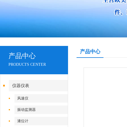
产品中心
产品中心
PRODUCTS CENTER
仪器仪表
风速仪
振动监测器
液位计