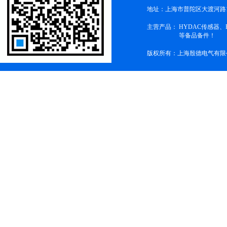
地址：上海市普陀区大渡河路1
主营产品：
HYDAC传感器
等备品备件！
版权所有：上海殷德电气有限