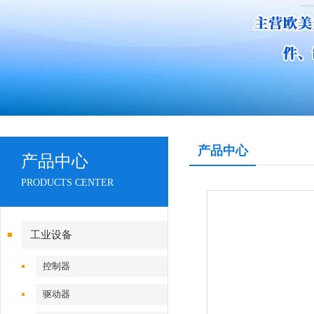
产品中心
产品中心
PRODUCTS CENTER
工业设备
控制器
驱动器