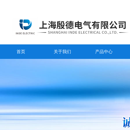
首页
关于我们
产品中心