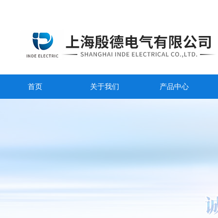
首页
关于我们
产品中心