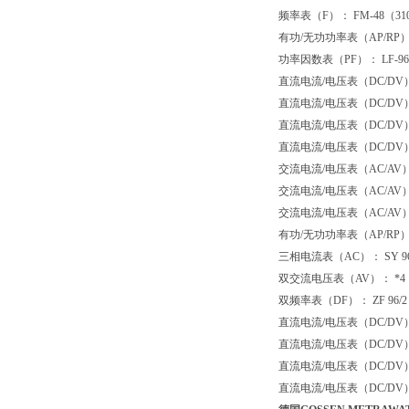
频率表（
F
）：
FM-48
（
31
有功
/
无功功率表（
AP/RP
功率因数表（
PF
）：
LF-96
直流电流
/
电压表（
DC/DV
直流电流
/
电压表（
DC/DV
直流电流
/
电压表（
DC/DV
直流电流
/
电压表（
DC/DV
交流电流
/
电压表（
AC/AV
交流电流
/
电压表（
AC/AV
交流电流
/
电压表（
AC/AV
有功
/
无功功率表（
AP/RP
三相电流表（
AC
）：
SY 9
双交流电压表（
AV
）：
*4
双频率表（
DF
）：
ZF 96/2
直流电流
/
电压表（
DC/DV
直流电流
/
电压表（
DC/DV
直流电流
/
电压表（
DC/DV
直流电流
/
电压表（
DC/DV