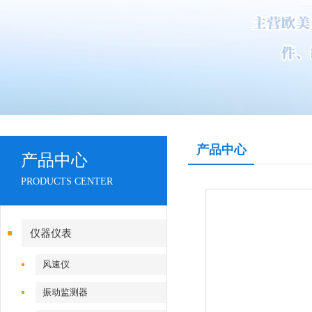
产品中心
产品中心
PRODUCTS CENTER
仪器仪表
风速仪
振动监测器