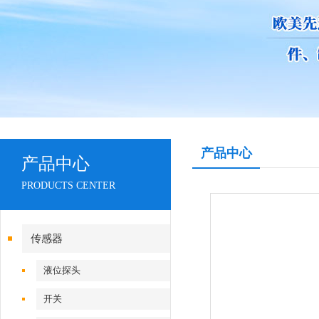
产品中心
产品中心
PRODUCTS CENTER
传感器
液位探头
开关