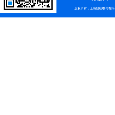
版权所有：上海殷德电气有限