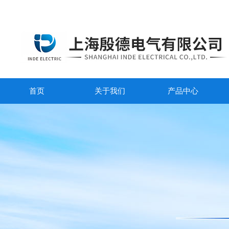
首页
关于我们
产品中心