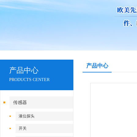
产品中心
产品中心
PRODUCTS CENTER
传感器
液位探头
开关