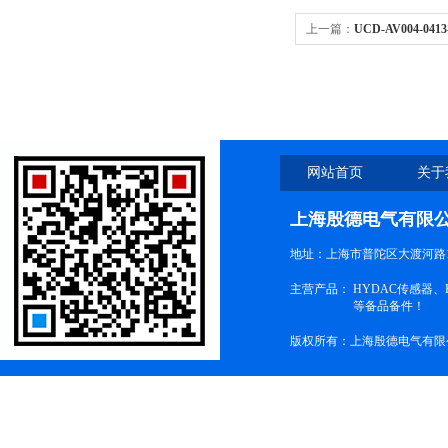
上一篇：
UCD-AV004-04
码器、传感器、计数器
网站首页
关于
上海殷德电气有限
地址：上海市普陀区大渡河路1
主营产品：
HYDAC传感器
等备品备件！
版权所有：上海殷德电气有限