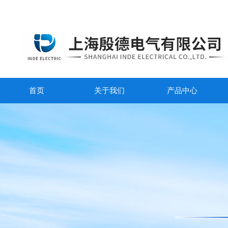
首页
关于我们
产品中心