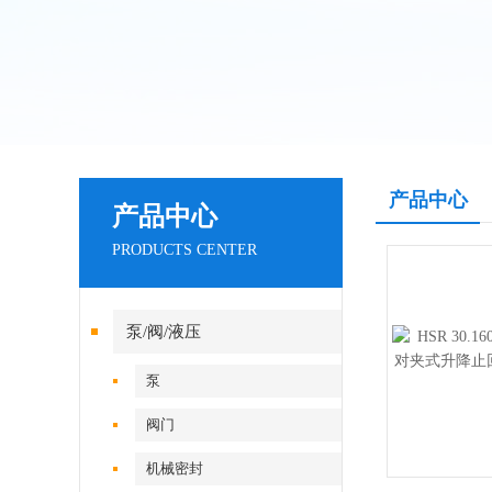
产品中心
产品中心
PRODUCTS CENTER
泵/阀/液压
泵
阀门
机械密封