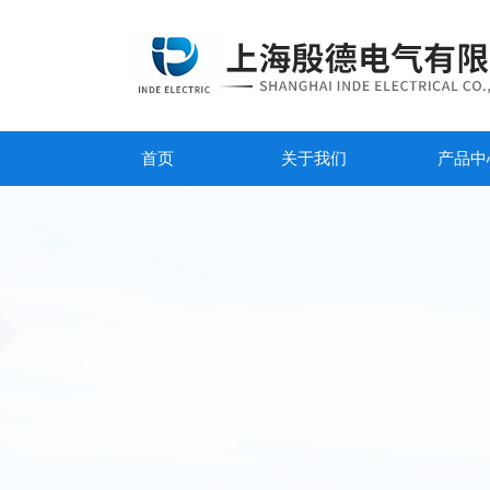
首页
关于我们
产品中