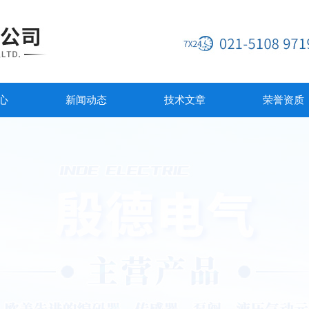
心
新闻动态
技术文章
荣誉资质