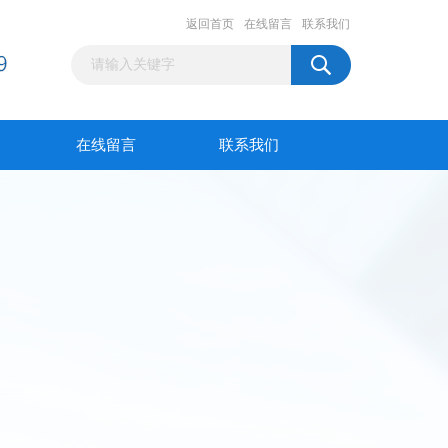
返回首页
在线留言
联系我们
在线留言
联系我们