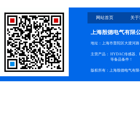
网站首页
关于
上海殷德电气有限
地址：上海市普陀区大渡河路1
主营产品：
HYDAC传感器
等备品备件！
版权所有：上海殷德电气有限