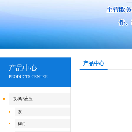
产品中心
产品中心
PRODUCTS CENTER
泵/阀/液压
泵
阀门