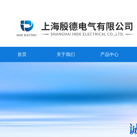
首页
关于我们
产品中心