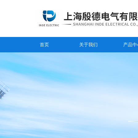
首页
关于我们
产品中