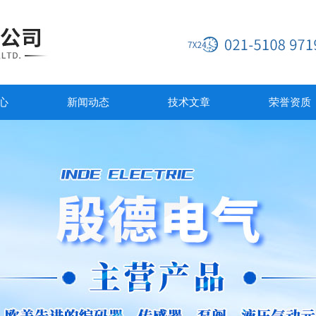
心
新闻动态
技术文章
荣誉资质