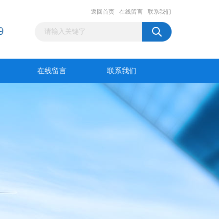
返回首页
在线留言
联系我们
在线留言
联系我们