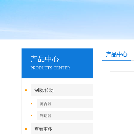
产品中心
产品中心
PRODUCTS CENTER
制动/传动
离合器
制动器
查看更多