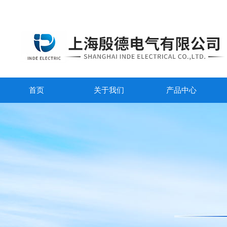
首页
关于我们
产品中心