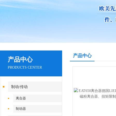
产品中心
产品中心
PRODUCTS CENTER
制动/传动
离合器
制动器