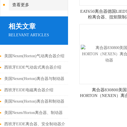
查看更多
EAT650离合器德国LIED
粉离合器、扭矩限制
相关文章
RELEVANT ARTICLES
美国Nexen(Horton)气动离合器介绍
西班牙EIDE气动齿式离合器介绍
美国Nexen(Horton)离合器与制动器
介绍
离合器830800美国
西班牙EIDE电磁离合器介绍
HORTON（NEXEN）离
动器
美国Nexen(Horton)离合器和制动器
介绍
美国Nexen/Horton离合器、制动器
介绍
西班牙EIDE离合器、安全制动器介