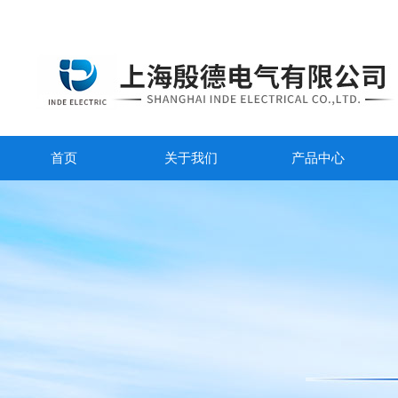
首页
关于我们
产品中心