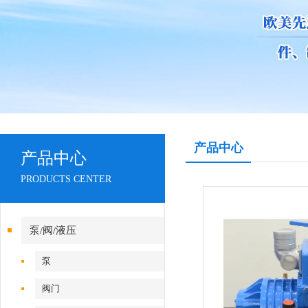
产品中心
产品中心
PRODUCTS CENTER
泵/阀/液压
泵
阀门