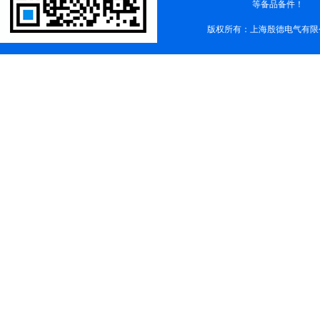
等备品备件！
版权所有：上海殷德电气有限