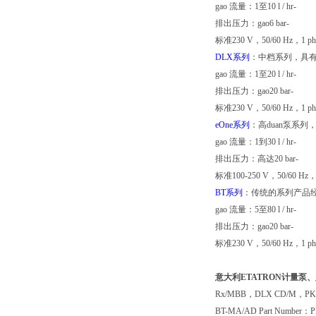
gao 流量：1至10 l / hr-
排出压力：gao6 bar-
标准230 V，50/60 Hz，1 ph
DLX系列
：中档系列，具
gao 流量：1至20 l / hr-
排出压力：gao20 bar-
标准230 V，50/60 Hz，1 ph
eOne系列
：高duan泵系
gao 流量：1到30 l / hr-
排出压力：高达20 bar-
标准100-250 V，50/60 Hz，
BT系列
：传统的系列产品
gao 流量：5至80 l / hr-
排出压力：gao20 bar-
标准230 V，50/60 Hz，1 ph
意大利ETATRON计量泵
Rx/MBB，DLX CD/M，PK
BT-MA/AD Part Number：P