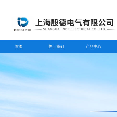
首页
关于我们
产品中心