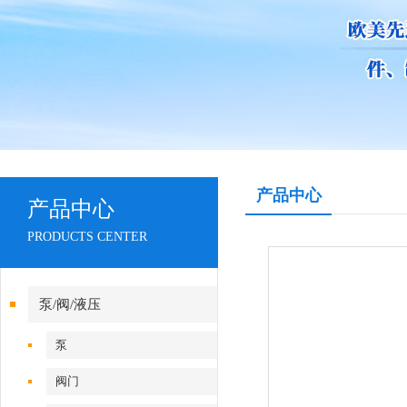
产品中心
产品中心
PRODUCTS CENTER
泵/阀/液压
泵
阀门