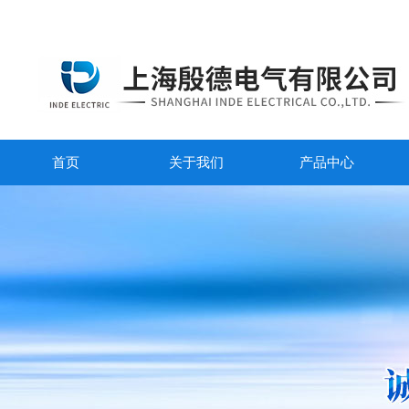
首页
关于我们
产品中心