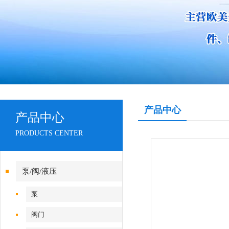
产品中心
产品中心
PRODUCTS CENTER
泵/阀/液压
泵
阀门