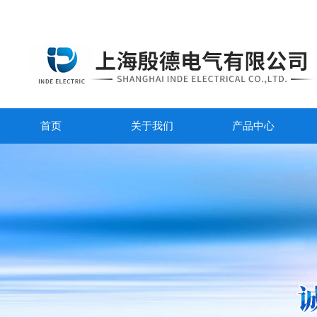
首页
关于我们
产品中心