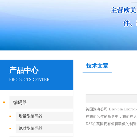
技术文章
产品中心
PRODUCTS CENTER
编码器
英国深海公司
(Deep Sea Electroni
增量型编码器
在我们
40
年的历史中，我们在人
DSE
在英国拥有值得骄傲的制造
绝对型编码器