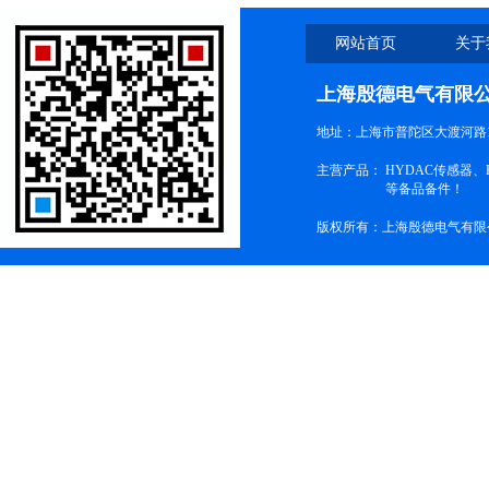
网站首页
关于
上海殷德电气有限
地址：上海市普陀区大渡河路1
主营产品：
HYDAC传感器
等备品备件！
版权所有：上海殷德电气有限