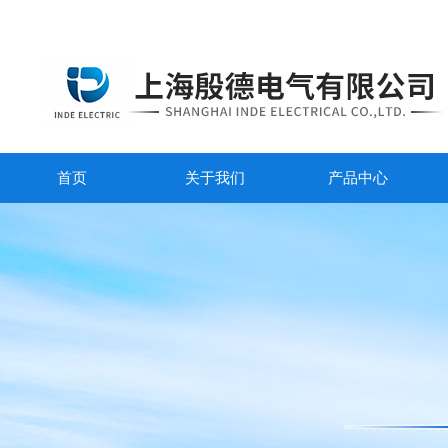
首页
关于我们
产品中心