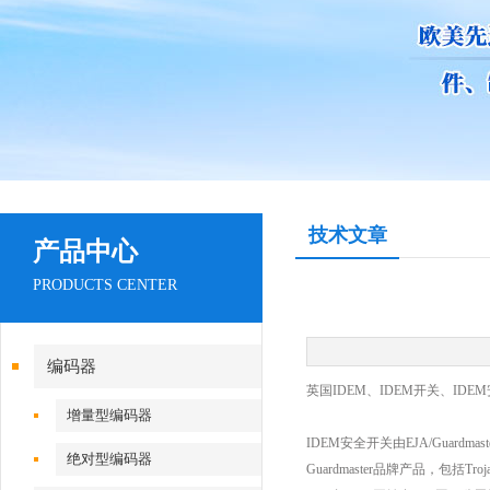
技术文章
产品中心
PRODUCTS CENTER
编码器
英国
IDEM
、
IDEM
开关、
IDEM
增量型编码器
IDEM
安全开关由
EJA/Guardmast
绝对型编码器
Guardmaster
品牌产品，包括
Troj