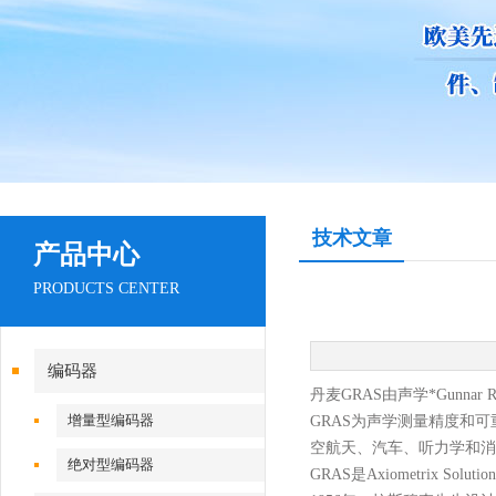
技术文章
产品中心
PRODUCTS CENTER
编码器
丹麦
GRAS
由声学*
Gunna
增量型编码器
GRAS为声学测量精度和可
空航天、汽车、听力学和消
绝对型编码器
GRAS是Axiometrix S