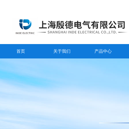
首页
关于我们
产品中心