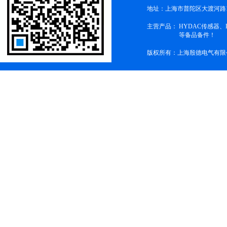
地址：上海市普陀区大渡河路1
主营产品：
HYDAC传感器
等备品备件！
版权所有：上海殷德电气有限