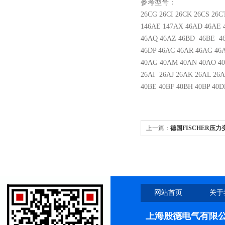
参考
型号：
26CG 26CI 26CK 26CS 26C
146AE 147AX 46AD 46AE 
46AQ 46AZ 46BD 46BE 4
46DP 46AC 46AR 46AG 46
40AG 40AM 40AN 40AO 40
26AI 26AJ 26AK 26AL 26
40BE 40BF 40BH 40BP 40
上一篇：
德国FISCHER压力
网站首页
关于
上海殷德电气有限