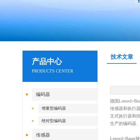
技术文章
产品中心
PRODUCTS CENTER
编码器
德国
Lenord+Ba
增量型编码器
传感器和执行
主式执行器和
绝对型编码器
生产的编码器
传感器
Lenord+