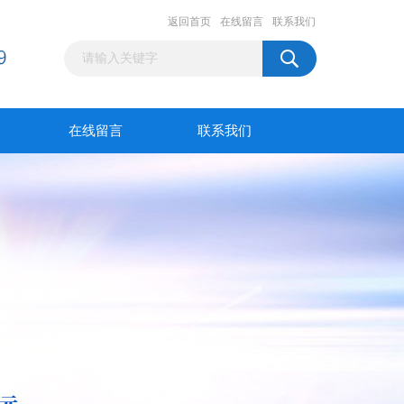
返回首页
在线留言
联系我们
在线留言
联系我们