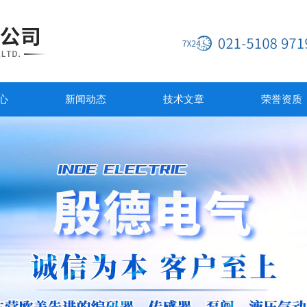
心
新闻动态
技术文章
荣誉资质