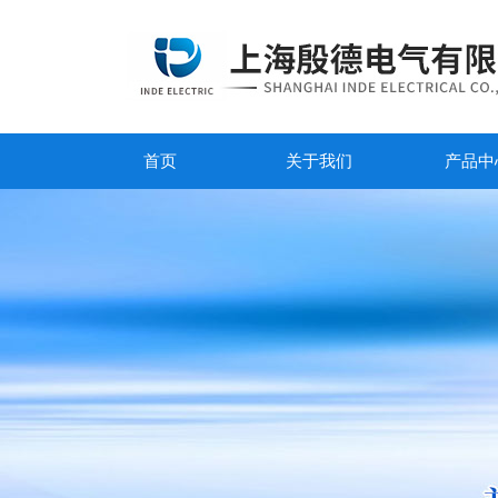
首页
关于我们
产品中