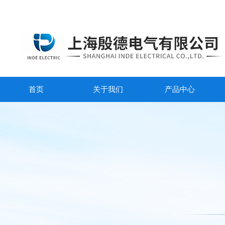
首页
关于我们
产品中心