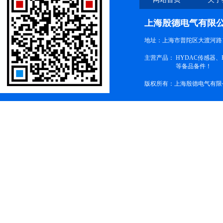
上海殷德电气有限
地址：上海市普陀区大渡河路1
主营产品：
HYDAC传感器
等备品备件！
版权所有：上海殷德电气有限