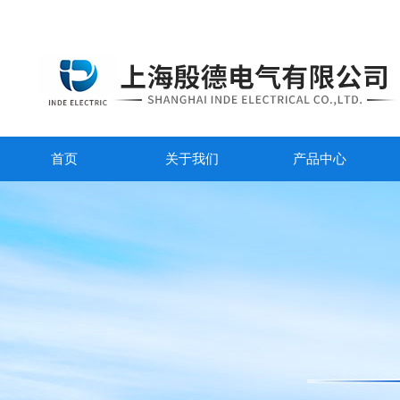
首页
关于我们
产品中心