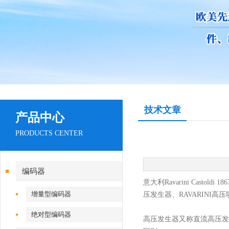
技术文章
产品中心
PRODUCTS CENTER
编码器
意大利
Ravarini Cas
增量型编码器
压发生器、RAVARINI高压
绝对型编码器
高压发生器又称直流高压发