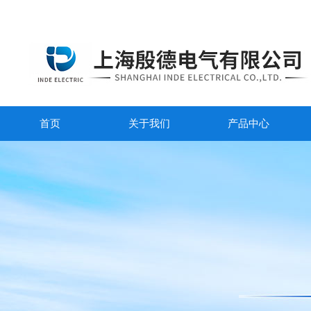
首页
关于我们
产品中心