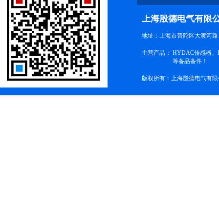
上海殷德电气有限
地址：上海市普陀区大渡河路1
主营产品：
HYDAC传感器
等备品备件！
版权所有：上海殷德电气有限