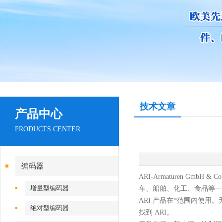
技术文章
产品中心
PRODUCTS CENTER
编码器
ARI-Armaturen GmbH & Co.
增量型编码器
车、船舶、化工、食品等一
ARI 产品在*范围内使
绝对型编码器
找到 ARI。