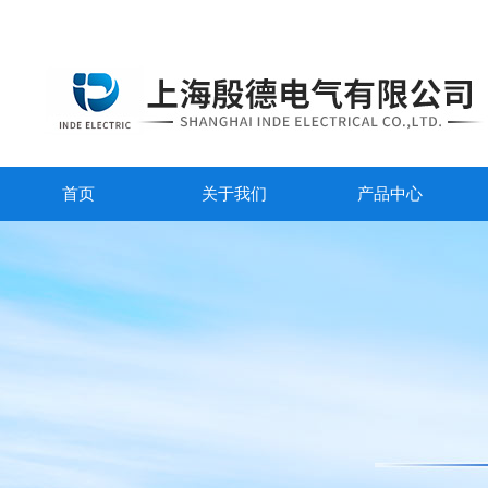
首页
关于我们
产品中心