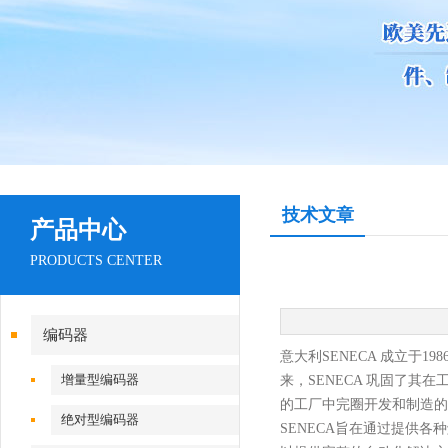
技术文章
产品中心
PRODUCTS CENTER
编码器
意大利
SENECA
成立于
1
增量型编码器
来，SENECA 巩固了
的工厂中完圈开发和制造的
绝对型编码器
SENECA旨在通过提供