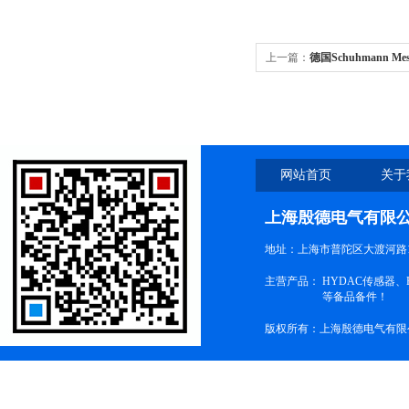
上一篇：
德国Schuhmann M
网站首页
关于
上海殷德电气有限
地址：上海市普陀区大渡河路1
主营产品：
HYDAC传感器
等备品备件！
版权所有：上海殷德电气有限