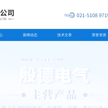
心
新闻动态
技术文章
荣誉资质