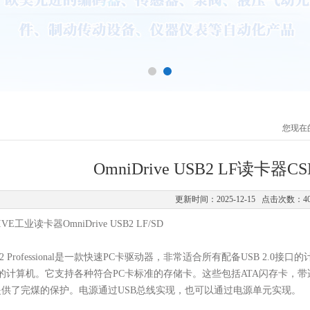
您现在
OmniDrive USB2 LF读卡器
更新时间：2025-12-15 点击次数：4
RIVE工业读卡器OmniDrive USB
2
LF/SD
 USB2 Professional是一款快速PC卡驱动器，非常适合所有配备USB 2.
0接口的计算机。它支持各种符合PC卡标准的存储卡。这些包括ATA闪存卡，带
供了完煤的保护。电源通过USB总线实现，也可以通过电源单元实现。