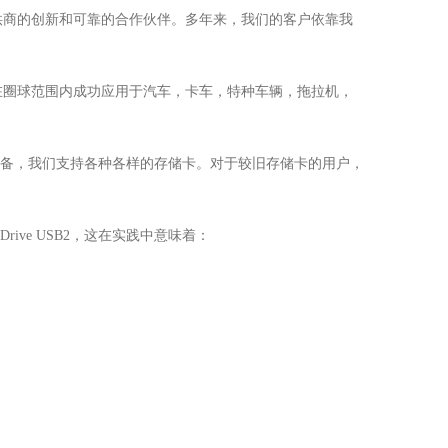
供商的创新和可靠的合作伙伴。多年来，我们的客户依靠我
在圈球范围内成功应用于汽车，卡车，特种车辆，拖拉机，
ve设备，我们支持各种各样的存储卡。对于较旧存储卡的用户，
niDrive USB2，这在实践中意味着：