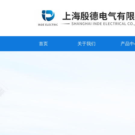
首页
关于我们
产品中