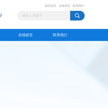
返回首页
在线留言
联系我们
在线留言
联系我们