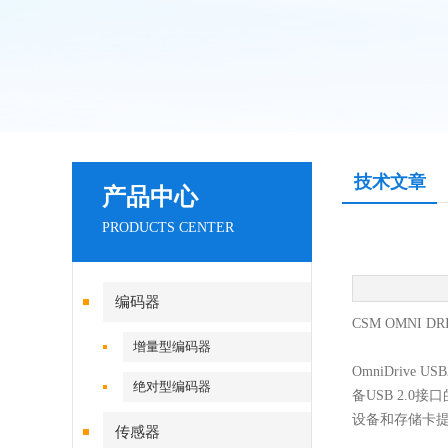
技术文章
产品中心
PRODUCTS CENTER
编码器
CSM OMNI D
增量型编码器
OmniDrive
绝对型编码器
备USB 2.
设备和存储卡提
传感器