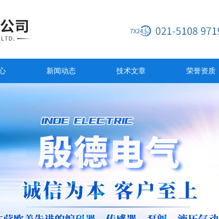
心
新闻动态
技术文章
荣誉资质