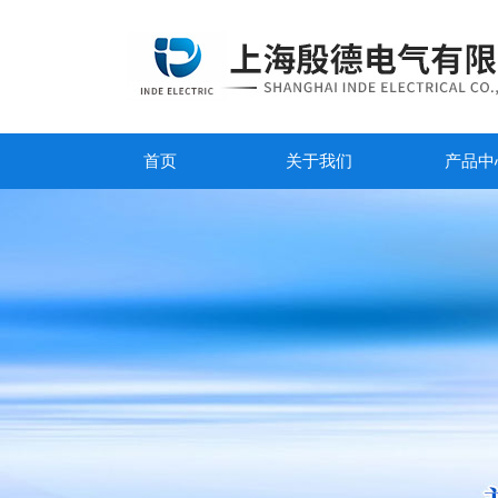
首页
关于我们
产品中