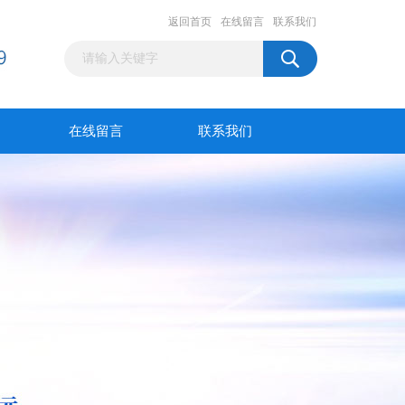
返回首页
在线留言
联系我们
在线留言
联系我们