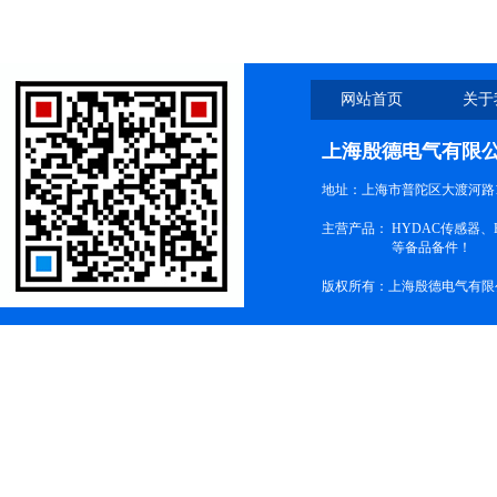
网站首页
关于
上海殷德电气有限
地址：上海市普陀区大渡河路1
主营产品：
HYDAC传感器
等备品备件！
版权所有：上海殷德电气有限