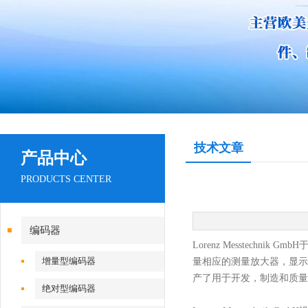
技术文章
产品中心
PRODUCTS CENTER
编码器
Lorenz Messtechnik GmbH
增量型编码器
量相应的测量放大器，显示
产了用于开发，制造和质量
绝对型编码器