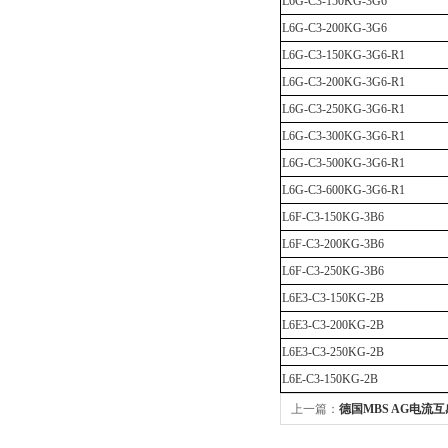
L6G-C3-150KG-3G6
L6G-C3-200KG-3G6
L6G-C3-150KG-3G6-R1
L6G-C3-200KG-3G6-R1
L6G-C3-250KG-3G6-R1
L6G-C3-300KG-3G6-R1
L6G-C3-500KG-3G6-R1
L6G-C3-600KG-3G6-R1
L6F-C3-150KG-3B6
L6F-C3-200KG-3B6
L6F-C3-250KG-3B6
L6E3-C3-150KG-2B
L6E3-C3-200KG-2B
L6E3-C3-250KG-2B
L6E-C3-150KG-2B
上一篇：
德国MBS AG电流