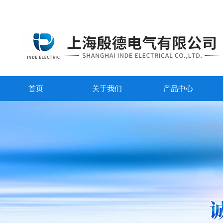
首页
关于我们
产品中心