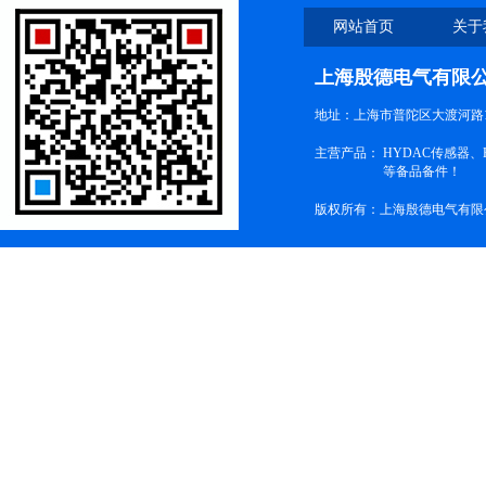
网站首页
关于
上海殷德电气有限
地址：上海市普陀区大渡河路1
主营产品：
HYDAC传感器
等备品备件！
版权所有：上海殷德电气有限