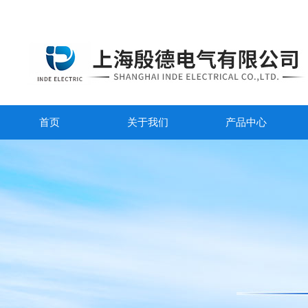
首页
关于我们
产品中心