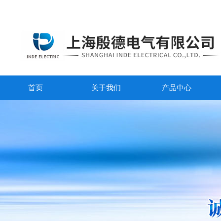
首页
关于我们
产品中心