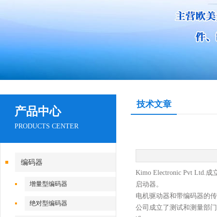
技术文章
产品中心
PRODUCTS CENTER
编码器
Kimo Electronic Pvt Ltd.
增量型编码器
启动器。
电机驱动器和带编码器的传
绝对型编码器
公司成立了测试和测量部门