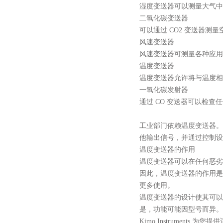
湿度变送器可以测量大气中
二氧化碳变送器
可以通过
CO2 变送器测量
风速变送器
风速变送器可测量各种应用
温度变送器
温度变送器允许将与温度相
一氧化碳发射器
通过
CO 变送器可以检查
工业部门依赖温度变送器。
他输出信号，并通过控制设
温度变送器的作用
温度变送器可以在任何恶劣
因此，温度变送器的作用是
更多使用。
温度变送器的设计使其可以
是，功能可能因型号而异。
Kimo Instrument