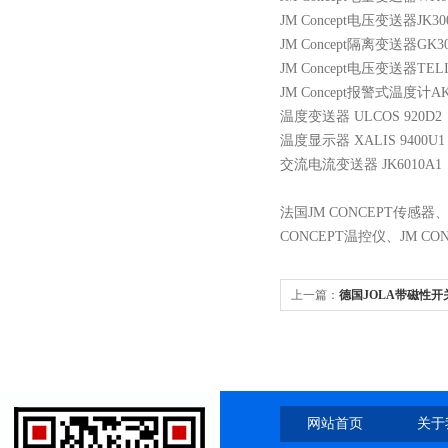
JM Concept电压变送器JK30
JM Concept隔离变送器GK30
JM Concept电压变送器TELI
JM Concept报警式温度计AK
温度变送器
ULCOS 920D2
温度显示器
XALIS 9400U1
交流电流变送器
JK6010A1
法国
JM CONCEPT传感器
CONCEPT温控仪
、
JM C
上一篇：
德国JOLA带磁性
网站首页
关于