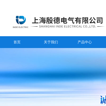
首页
关于我们
产品中心