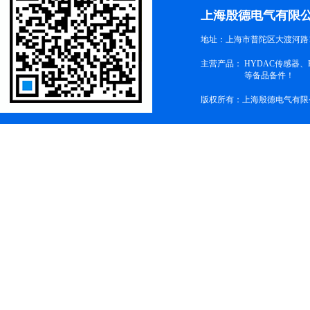
上海殷德电气有限
地址：上海市普陀区大渡河路1
主营产品：
HYDAC传感器
等备品备件！
版权所有：上海殷德电气有限