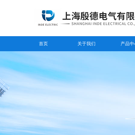
首页
关于我们
产品中