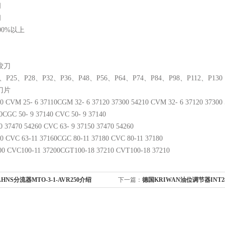
间
间
00%以上
铰刀
3、P25、P28、P32、P36、P48、P56、P64、P74、P84、P98、P112、P130
削刀片
0 CVM 25- 6 37110CGM 32- 6 37120 37300 54210 CVM 32- 6 37120 37300
0CGC 50- 9 37140 CVC 50- 9 37140
0 37470 54260 CVC 63- 9 37150 37470 54260
0 CVC 63-11 37160CGC 80-11 37180 CVC 80-11 37180
00 CVC100-11 37200CGT100-18 37210 CVT100-18 37210
HNS分流器MTO-3-1-AVR250介绍
下一篇：
德国KRIWAN油位调节器INT2