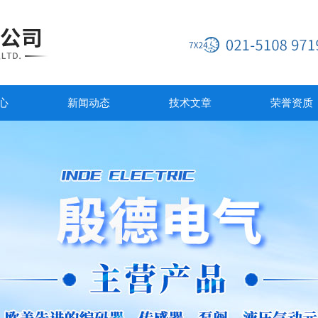
心
新闻动态
技术文章
荣誉资质