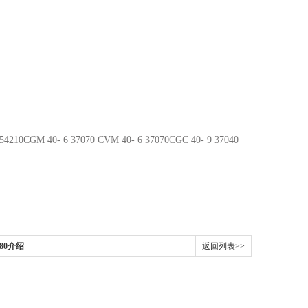
 54210CGM 40- 6 37070 CVM 40- 6 37070CGC 40- 9 37040
80介绍
返回列表>>