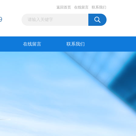
返回首页
在线留言
联系我们
在线留言
联系我们