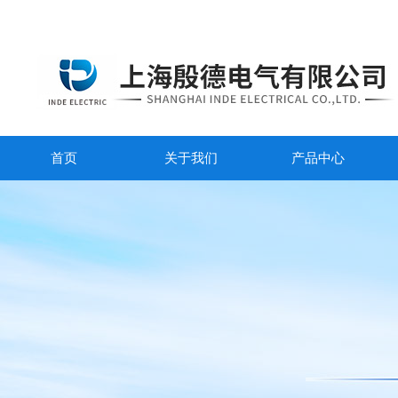
首页
关于我们
产品中心