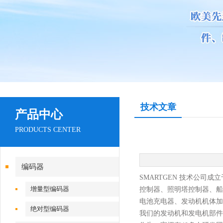
技术文章
产品中心
PRODUCTS CENTER
编码器
SMARTGEN 技术公司
增量型编码器
控制器、照明塔控制器、船
电池充电器、发动机机体加
绝对型编码器
我们的发动机和发电机部件