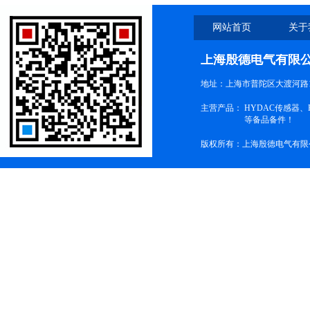
网站首页
关于
上海殷德电气有限
地址：上海市普陀区大渡河路1
主营产品：
HYDAC传感器
等备品备件！
版权所有：上海殷德电气有限