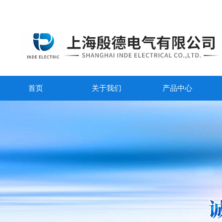
首页
关于我们
产品中心