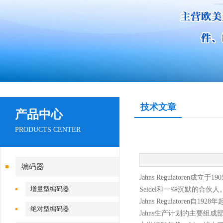
技术文章
产品中心
PRODUCTS CENTER
编码器
Jahns Regulatore
增量型编码器
Seidel和一些沉默的合伙人
Jahns Regulator
绝对型编码器
Jahns生产计划的主要组成