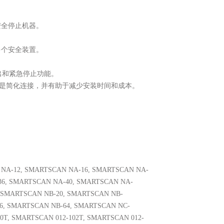
安全停止机器。
多个安全装置。
输出和紧急停止功能。
的是简化连接，并有助于减少安装时间和成本。
NA-12, SMARTSCAN NA-16, SMARTSCAN NA-
36, SMARTSCAN NA-40, SMARTSCAN NA-
, SMARTSCAN NB-20, SMARTSCAN NB-
6, SMARTSCAN NB-64, SMARTSCAN NC-
0T, SMARTSCAN 012-102T, SMARTSCAN 012-