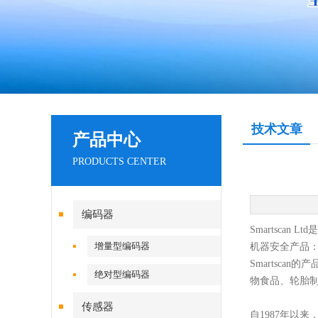
技术文章
产品中心
PRODUCTS CENTER
编码器
Smartsc
增量型编码器
机器安全产品
Smartscan
的产
绝对型编码器
物食品、轮胎
传感器
自
1987年以来