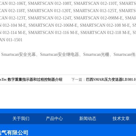
CAN 012-106T, SMARTSCAN 012-108T, SMARTSCAN 012-110T, SMARTS
CAN 012-118T, SMARTSCAN 012-120T, SMARTSCAN 012-125T, SMARTS
CAN 012-123T, SMARTSCAN 012-124T, SMARTSCAN 012-098M-E, SMA
 012-104 M-E, SMARTSCAN 012-106M-E, SMARTSCAN 012-108 M-E, S
 012-114 M-E, SMARTSCAN 012-116 M-E, SMARTSCAN 012-118 M-E, 
AN 011-1501
、
Smartscan
安全光幕、
Smartscan
安全继电器、
Smartscan
光栅、
Smartscan
传
ysTec 数字重量指示器和过程控制器介绍
下一篇：
巴西SMAR压力变送器LD301-
关于我们
产品中心
新闻动态
技术文章
电气有限公司