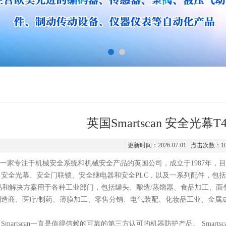
英国Smartscan 安全光幕
更新时间：2026-07-01 点击次数：1
an Ltd是一家专注于机械安全系统和机械安全产品的英国公司，成立于198
：安全光幕、安全门联锁、安全继电器和安全
PLC，以及一系列配件，包
品和解决方案用于各种工业部门，包括罐头、酿造
/蒸馏器、食品加工、面
制造商、医疗/制药、薄膜加工、零售分销、电气装配、化妆品工业、金属
，Smartscan一直是值得信赖的可靠的第三方认可的机器防护产品。 Sma