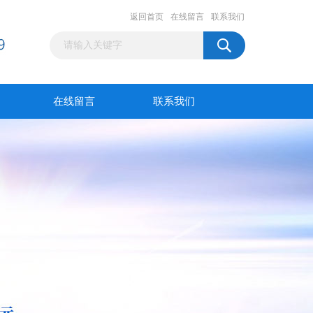
返回首页
在线留言
联系我们
在线留言
联系我们