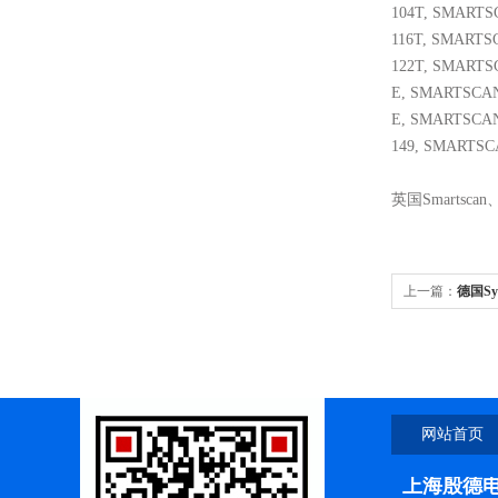
104T, SMARTS
116T, SMARTS
122T, SMARTS
E, SMARTSCAN
E, SMARTSCAN
149, SMARTSC
英国
Smartscan
上一篇：
德国S
网站首页
上海殷德