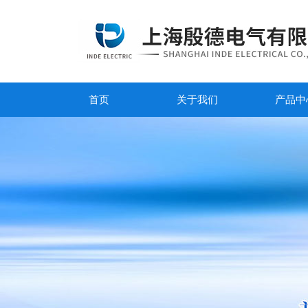
首页
关于我们
产品中