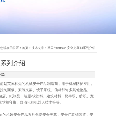
您现在的位置：
首页
>
技术文章
> 英国Smartscan 安全光幕T4系列介绍
T4系列介绍
06次
7年，目前是英国林先的机械安全产品制造商，用于机械防护应用。
括控制面板、安装支架、镜子系统、信标和许多其他物品。
包店、纸制品、装瓶/软饮料、建筑材料、奶牛场、纺织、宠
成型和弯曲，自动化和机器人技术等等。
rtscan的机器安全产品系列包括安全光幕，安全门联锁装置，安