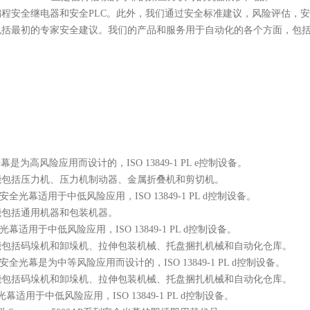
编程安全继电器和安全PLC。此外，我们通过安全标准建议，风险评估，
包括最初的专家安全建议。我们的产品和服务用于自动化的各个方面，包
幕是为高风险应用而设计的，ISO 13849-1 PL e控制设备。
能包括压力机、压力机制动器、金属折叠机和剪切机。
s系列安全光幕适用于中低风险应用，ISO 13849-1 PL d控制设备。
能包括通用机器和包装机器。
光幕适用于中低风险应用，ISO 13849-1 PL d控制设备。
能包括码垛机和卸垛机、拉伸包装机械、托盘捆扎机械和自动化仓库。
s系列安全光幕是为中等风险应用而设计的，ISO 13849-1 PL d控制设备。
能包括码垛机和卸垛机、拉伸包装机械、托盘捆扎机械和自动化仓库。
幕适用于中低风险应用，ISO 13849-1 PL d控制设备。