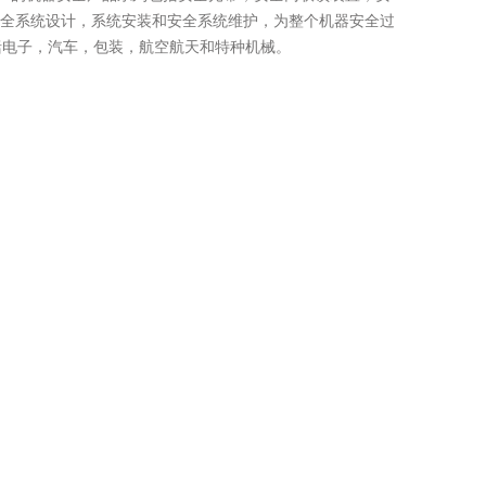
安全系统设计，系统安装和安全系统维护，为整个机器安全过
括电子，汽车，包装，航空航天和特种机械。