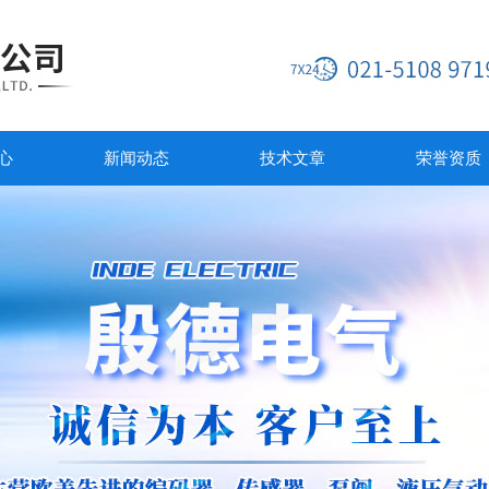
心
新闻动态
技术文章
荣誉资质