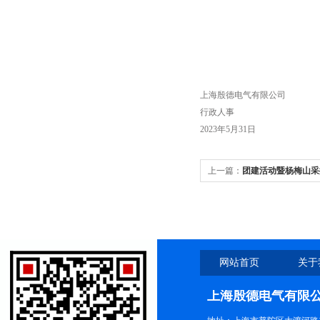
上海殷德电气有限公司
行政人事
2023年5月31日
上一篇：
团建活动暨杨梅山采
网站首页
关于
上海殷德电气有限