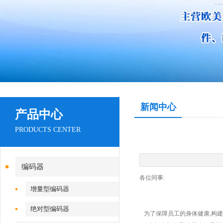
新闻中心
产品中心
PRODUCTS CENTER
编码器
各位同事:
增量型编码器
绝对型编码器
为了保障员工的身体健康,构建