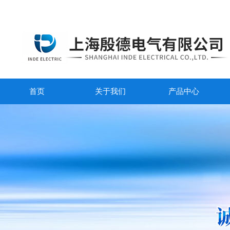
首页
关于我们
产品中心